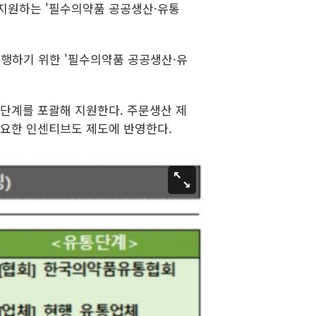
 지원하는 '필수의약품 공공생산·유통
행하기 위한 '필수의약품 공공생산·유
단계를 포괄해 지원한다. 주문생산 제
필요한 인센티브도 제도에 반영한다.