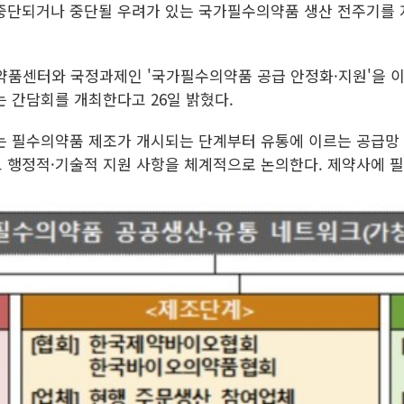
이 중단되거나 중단될 우려가 있는 국가필수의약품 생산 전주기를
품센터와 국정과제인 '국가필수의약품 공급 안정화·지원'을 이
 간담회를 개최한다고 26일 밝혔다.
는 필수의약품 제조가 개시되는 단계부터 유통에 이르는 공급망 
 행정적·기술적 지원 사항을 체계적으로 논의한다. 제약사에 