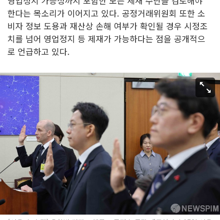
영업정지 가능성까지 포함한 모든 제재 수단을 검토해야
한다는 목소리가 이어지고 있다. 공정거래위원회 또한 소
비자 정보 도용과 재산상 손해 여부가 확인될 경우 시정조
치를 넘어 영업정지 등 제재가 가능하다는 점을 공개적으
로 언급하고 있다.