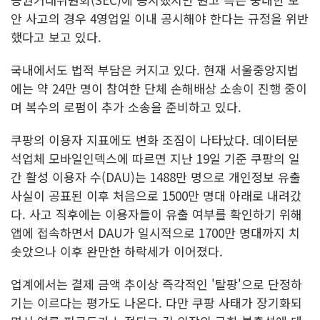
안 사고의 경우 4영업일 이내 공시해야 한다는 규정을 위반
했다고 보고 있다.
국내에서도 법적 부담은 커지고 있다. 현재 서울중앙지법
에는 약 24만 명이 참여한 단체 손해배상 소송이 진행 중이
며 복수의 로펌이 추가 소송을 준비하고 있다.
쿠팡의 이용자 지표에도 변화 조짐이 나타났다. 데이터분
석업체 모바일인덱스에 따르면 지난 19일 기준 쿠팡의 일
간 활성 이용자 수(DAU)는 1488만 명으로 개인정보 유출
사실이 공표된 이후 처음으로 1500만 명대 아래로 내려갔
다. 사고 직후에는 이용자들이 유출 여부를 확인하기 위해
앱에 접속하면서 DAU가 일시적으로 1700만 명대까지 치
솟았으나 이후 완만한 하락세가 이어졌다.
업계에서는 결제 금액 추이상 즉각적인 '탈팡'으로 단정하
기는 이르다는 평가도 나온다. 다만 쿠팡 사태가 장기화되