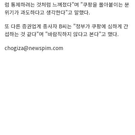
럼 통제하려는 것처럼 느껴졌다"며 "쿠팡을 몰아붙이는 분
위기가 과도하다고 생각한다"고 말했다.
또 다른 증권업계 종사자 B씨는 "정부가 쿠팡에 심하게 간
섭하는 것 같다"며 "바람직하지 않다고 본다"고 했다.
chogiza@newspim.com