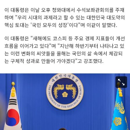
이 대통령은 이날 오후 청와대에서 수석보좌관회의를 주재
하며 "우리 시대의 과제라고 할 수 있는 대한민국 대도약의
핵심 토대는 '국민 모두의 성장'이다"며 이같이 말했다.
이 대통령은 "새해에도 코스피 등 주요 경제 지표들이 개선
흐름을 이어가고 있다"며 "지난해 하반기부터 나타나고 있
는 이런 변화의 씨앗들을 올해는 국민의 삶 속에서 체감되
는 구체적 성과로 만들어 가야겠다"고 강조했다.