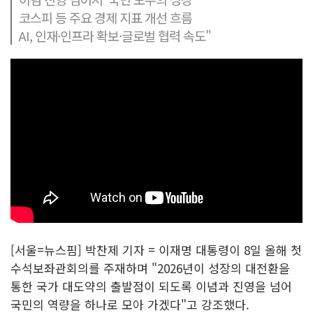
코스피 등 주요 경제 지표 개선 흐름
AI, 인재·인프라 확보·글로벌 협력 속도"
[서울=뉴스핌] 박찬제 기자 = 이재명 대통령이 8일 올해 첫
수석보좌관회의를 주재하며 "2026년이 성장의 대전환을
통한 국가 대도약의 출발점이 되도록 이념과 진영을 넘어
국민의 역량을 하나로 모아 가겠다"고 강조했다.