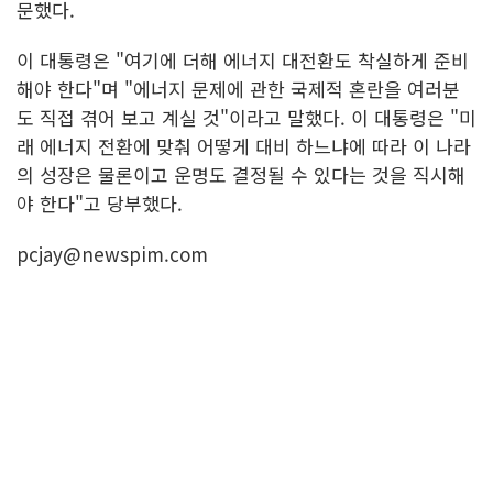
문했다.
이 대통령은 "여기에 더해 에너지 대전환도 착실하게 준비
해야 한다"며 "에너지 문제에 관한 국제적 혼란을 여러분
도 직접 겪어 보고 계실 것"이라고 말했다. 이 대통령은 "미
래 에너지 전환에 맞춰 어떻게 대비 하느냐에 따라 이 나라
의 성장은 물론이고 운명도 결정될 수 있다는 것을 직시해
야 한다"고 당부했다.
pcjay@newspim.com