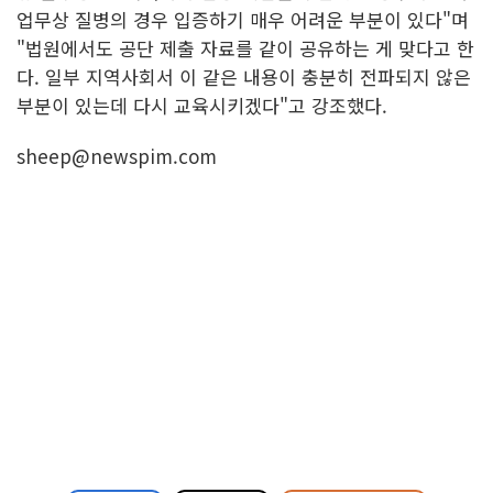
업무상 질병의 경우 입증하기 매우 어려운 부분이 있다"며
"법원에서도 공단 제출 자료를 같이 공유하는 게 맞다고 한
다. 일부 지역사회서 이 같은 내용이 충분히 전파되지 않은
부분이 있는데 다시 교육시키겠다"고 강조했다.
sheep@newspim.com