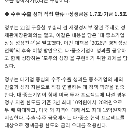
조를 정착시키겠다는 구상이다.
◆ 수주·수출 성과 직접 환류…상생금융 1.7조·기금 1.5조
정부는 21일 구윤철 부총리 겸 재정경제부 장관 주재로 경
제관계장관회의를 열고, 이같은 내용을 담은 '대·중소기업
상생 성장전략'을 발표했다. 이번 대책은 '2026년 경제성장
전략'의 후속 이행 방안으로, 대·중소기업이 성과를 공유하
고 함께 성장하는 '모두의 성장'을 구현하기 위한 과제를 담
았다.
정부는 대기업 중심의 수주·수출 성과를 중소기업의 해외
진출과 성장 자본으로 직접 연결하는 데 정책 역량을 집중
한다. 대·중소기업이 함께 미국 투자 프로젝트에 나설 경우
정부 지원 한도를 기존 3년 최대 10억원에서 20억원으로
두 배 확대하고, 미국 외 지역에 대해서도 최대 15억원까지
지원한다. 수출·수주 금융에서는 대·중소 협력 프로젝트를
대상으로 정책금융 한도와 금리 우대를 적용한다.