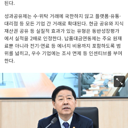
된다.
성과공유제는 수·위탁 거래에 국한하지 않고 플랫폼·유통·
대리점 등 모든 기업 간 거래로 확대된다. 현금 공유와 지식
재산권 공유 등 실질적 효과가 있는 유형은 동반성장평가
에서 실적을 2배로 인정한다. 납품대금연동제는 주요 원재
료뿐 아니라 전기·연료 등 에너지 비용까지 포함하도록 범
위를 넓히고, 우수 기업에는 조사 면제 등 인센티브를 부여
한다.