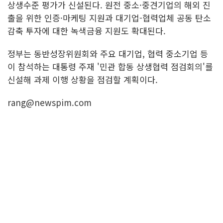
상생수준 평가가 신설된다. 원전 중소·중견기업의 해외 진
출을 위한 인증·마케팅 지원과 대기업-협력업체 공동 탄소
감축 투자에 대한 녹색금융 지원도 확대된다.
정부는 동반성장위원회와 주요 대기업, 협력 중소기업 등
이 참석하는 대통령 주재 '민관 합동 상생협력 점검회의'를
신설해 과제 이행 상황을 점검할 계획이다.
rang@newspim.com