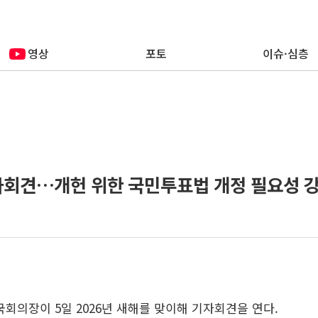
영상
포토
이슈·심층
자회견…개헌 위한 국민투표법 개정 필요성 
국회의장이 5일 2026년 새해를 맞이해 기자회견을 연다.