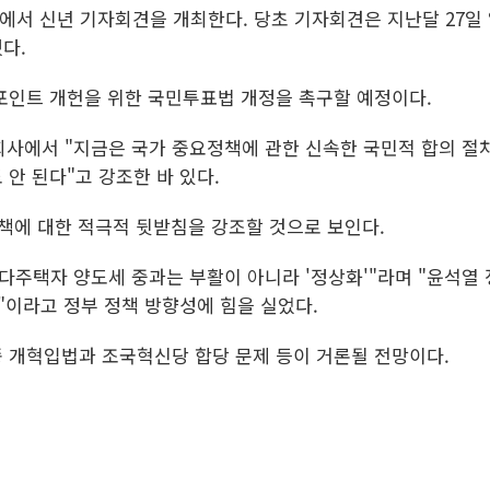
재에서 신년 기자회견을 개최한다. 당초 기자회견은 지난달 27일
다.
포인트 개헌을 위한 국민투표법 개정을 촉구할 예정이다.
개회사에서 "지금은 국가 중요정책에 관한 신속한 국민적 합의 
 안 된다"고 강조한 바 있다.
정책에 대한 적극적 뒷받침을 강조할 것으로 보인다.
"다주택자 양도세 중과는 부활이 아니라 '정상화'"라며 "윤석
"이라고 정부 정책 방향성에 힘을 실었다.
 개혁입법과 조국혁신당 합당 문제 등이 거론될 전망이다.