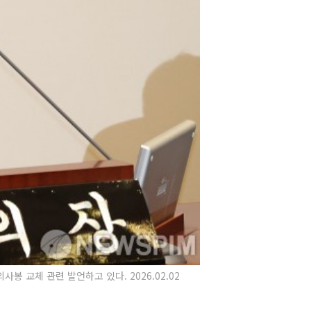
봉 교체 관련 발언하고 있다. 2026.02.02