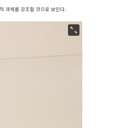
치적 과제를 강조할 것으로 보인다.