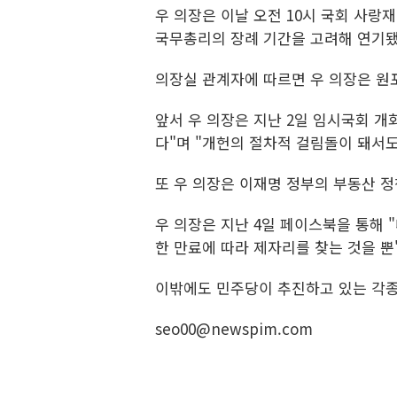
우 의장은 이날 오전 10시 국회 사랑
국무총리의 장례 기간을 고려해 연기됐
의장실 관계자에 따르면 우 의장은 원
앞서 우 의장은 지난 2일 임시국회 
다"며 "개헌의 절차적 걸림돌이 돼서도
또 우 의장은 이재명 정부의 부동산 
우 의장은 지난 4일 페이스북을 통해 
한 만료에 따라 제자리를 찾는 것을 뿐
이밖에도 민주당이 추진하고 있는 각종
seo00@newspim.com