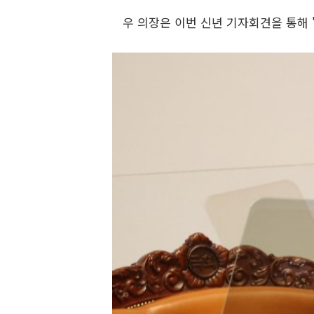
우 의장은 이번 신년 기자회견을 통해 