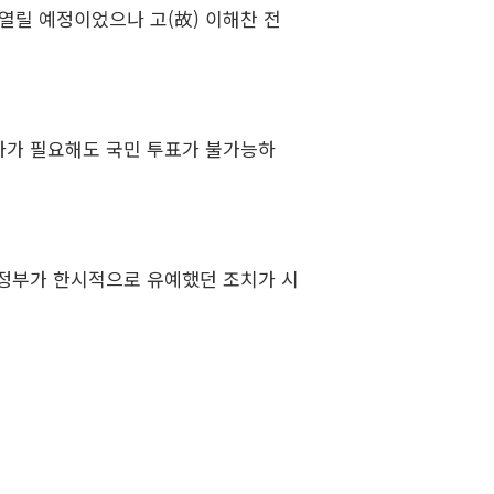
 열릴 예정이었으나 고(故) 이해찬 전
절차가 필요해도 국민 투표가 불가능하
열 정부가 한시적으로 유예했던 조치가 시