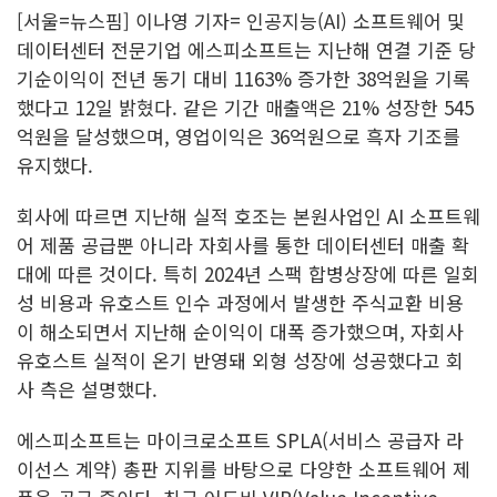
[서울=뉴스핌] 이나영 기자= 인공지능(AI) 소프트웨어 및
데이터센터 전문기업 에스피소프트는 지난해 연결 기준 당
기순이익이 전년 동기 대비 1163% 증가한 38억원을 기록
했다고 12일 밝혔다. 같은 기간 매출액은 21% 성장한 545
억원을 달성했으며, 영업이익은 36억원으로 흑자 기조를
유지했다.
회사에 따르면 지난해 실적 호조는 본원사업인 AI 소프트웨
어 제품 공급뿐 아니라 자회사를 통한 데이터센터 매출 확
대에 따른 것이다. 특히 2024년 스팩 합병상장에 따른 일회
성 비용과 유호스트 인수 과정에서 발생한 주식교환 비용
이 해소되면서 지난해 순이익이 대폭 증가했으며, 자회사
유호스트 실적이 온기 반영돼 외형 성장에 성공했다고 회
사 측은 설명했다.
에스피소프트는 마이크로소프트 SPLA(서비스 공급자 라
이선스 계약) 총판 지위를 바탕으로 다양한 소프트웨어 제