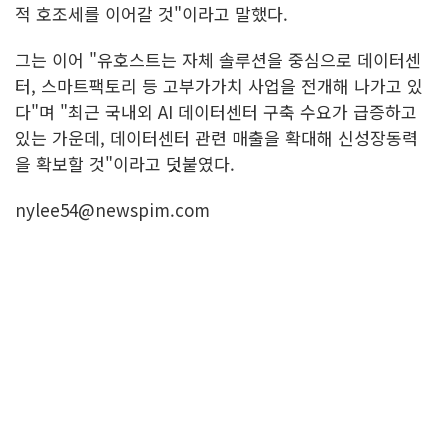
적 호조세를 이어갈 것"이라고 말했다.
그는 이어 "유호스트는 자체 솔루션을 중심으로 데이터센
터, 스마트팩토리 등 고부가가치 사업을 전개해 나가고 있
다"며 "최근 국내외 AI 데이터센터 구축 수요가 급증하고
있는 가운데, 데이터센터 관련 매출을 확대해 신성장동력
을 확보할 것"이라고 덧붙였다.
nylee54@newspim.com