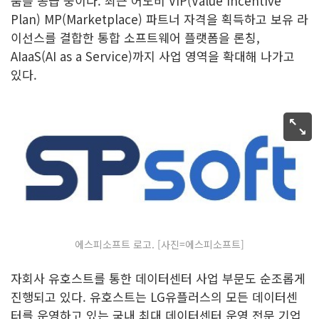
품을 공급 중이다. 최근 어도비 VIP(Value Incentive
Plan) MP(Marketplace) 파트너 자격을 획득하고 보유 라
이선스를 결합한 통합 소프트웨어 플랫폼을 론칭,
AIaaS(AI as a Service)까지 사업 영역을 확대해 나가고
있다.
에스피소프트 로고. [사진=에스피소프트]
자회사 유호스트를 통한 데이터센터 사업 부문도 순조롭게
진행되고 있다. 유호스트는 LG유플러스의 모든 데이터센
터를 운영하고 있는 국내 최대 데이터센터 운영 전문 기업