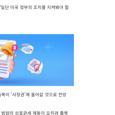
"일단 미국 정부의 조치를 지켜봐야 할
목이 '사정권'에 들어갈 것으로 전망
 법원의 상호관세 제동이 오히려 품목