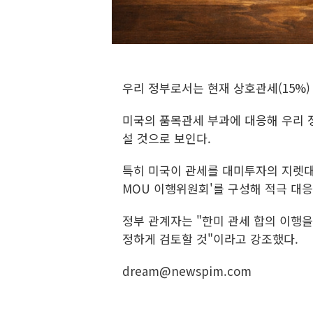
우리 정부로서는 현재 상호관세(15%)
미국의 품목관세 부과에 대응해 우리 
설 것으로 보인다.
특히 미국이 관세를 대미투자의 지렛대
MOU 이행위원회'를 구성해 적극 대응
정부 관계자는 "한미 관세 합의 이행
정하게 검토할 것"이라고 강조했다.
dream@newspim.com