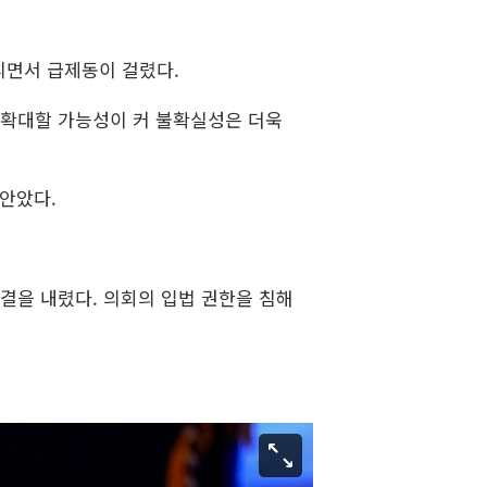
리면서 급제동이 걸렸다.
 확대할 가능성이 커 불확실성은 더욱
떠안았다.
판결을 내렸다. 의회의 입법 권한을 침해