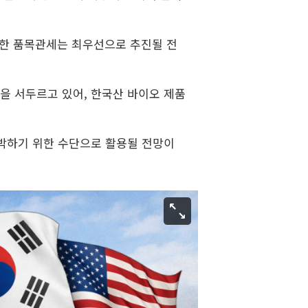
대한 품목관세는 최우선으로 추진될 전
을 서두르고 있어, 한국산 바이오 제품
압박하기 위한 수단으로 활용될 전망이