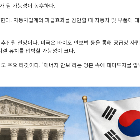
가 될 가능성이 농후하다.
꼽힌다. 자동차업계의 파급효과를 감안할 때 자동차 및 부품에 
추진될 전망이다. 미국은 바이오 안보법 등을 통해 공급망 자립
시설 유치를 압박할 가능성이 크다.
도 주요 타깃이다. '에너지 안보'라는 명분 속에 대미투자를 