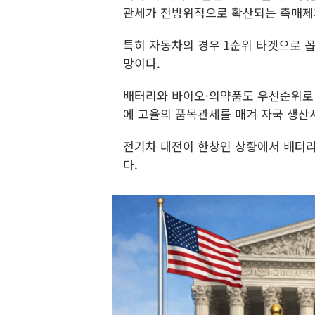
관세가 전방위적으로 확산되는 촉매제
특히 자동차의 경우 1순위 타겟으로 
망이다.
배터리와 바이오·의약품도 우선순위로 
에 고율의 품목관세를 매겨 자국 생산
전기차 대전이 한창인 상황에서 배터리
다.