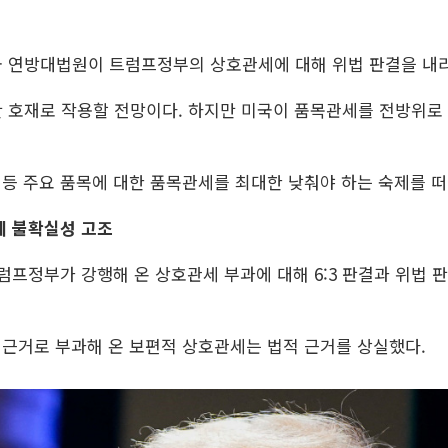
미국 연방대법원이 트럼프정부의 상호관세에 대해 위법 판결을 내
 호재로 작용할 전망이다. 하지만 미국이 품목관세를 전방위로
 등 주요 품목에 대한 품목관세를 최대한 낮춰야 하는 숙제를 
세 불확실성 고조
럼프정부가 강행해 온 상호관세 부과에 대해 6:3 판결과 위법 
 근거로 부과해 온 보편적 상호관세는 법적 근거를 상실했다.