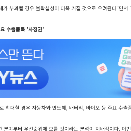
세가 부과될 경우 불확실성이 더욱 커질 것으로 우려된다"면서 
요 수출품목 '사정권'
 확대할 경우 자동차와 반도체, 배터리, 바이오 등 주요 수출품
한 분야부터 우선순위에 오를 것이라는 분석이 지배적이다. 이번