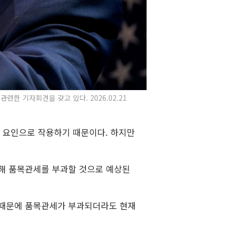
한 기자회견을 갖고 있다. 2026.02.21
 요인으로 작용하기 때문이다. 하지만
동원해 품목관세를 부과할 것으로 예상된
. 때문에 품목관세가 부과되더라도 현재