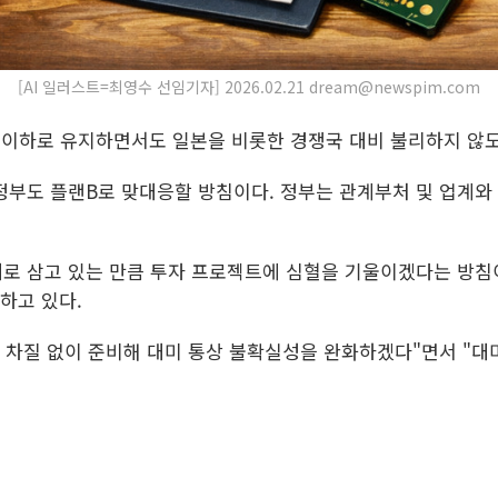
[AI 일러스트=최영수 선임기자] 2026.02.21 dream@newspim.com
 이하로 유지하면서도 일본을 비롯한 경쟁국 대비 불리하지 않도
정부도 플랜B로 맞대응할 방침이다. 정부는 관계부처 및 업계와
로 삼고 있는 만큼 투자 프로젝트에 심혈을 기울이겠다는 방침이
하고 있다.
을 차질 없이 준비해 대미 통상 불확실성을 완화하겠다"면서 "