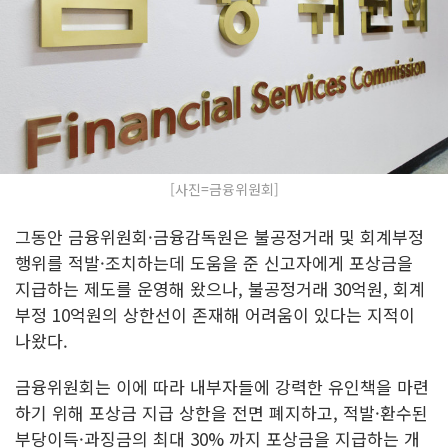
[사진=금융위원회]
그동안 금융위원회·금융감독원은 불공정거래 및 회계부정
행위를 적발·조치하는데 도움을 준 신고자에게 포상금을
지급하는 제도를 운영해 왔으나, 불공정거래 30억원, 회계
부정 10억원의 상한선이 존재해 어려움이 있다는 지적이
나왔다.
금융위원회는 이에 따라 내부자들에 강력한 유인책을 마련
하기 위해 포상금 지급 상한을 전면 폐지하고, 적발·환수된
부당이득·과징금의 최대 30% 까지 포상금을 지급하는 개