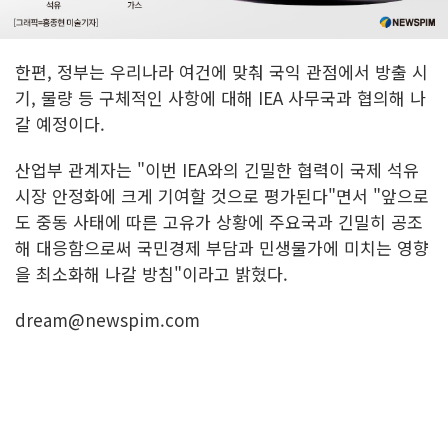
한편, 정부는 우리나라 여건에 맞춰 국익 관점에서 방출 시
기, 물량 등 구체적인 사항에 대해 IEA 사무국과 협의해 나
갈 예정이다.
산업부 관계자는 "이번 IEA와의 긴밀한 협력이 국제 석유
시장 안정화에 크게 기여할 것으로 평가된다"면서 "앞으로
도 중동 사태에 따른 고유가 상황에 주요국과 긴밀히 공조
해 대응함으로써 국민경제 부담과 민생물가에 미치는 영향
을 최소화해 나갈 방침"이라고 밝혔다.
dream@newspim.com