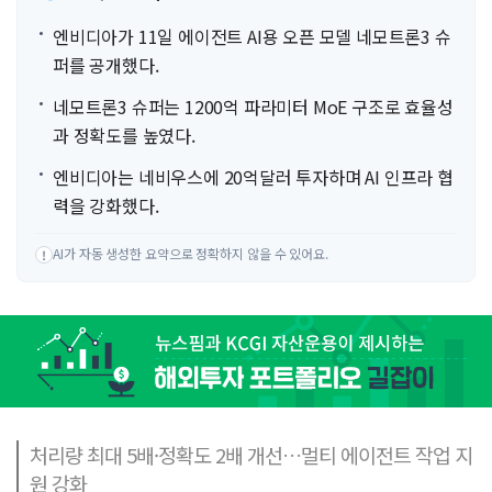
엔비디아가 11일 에이전트 AI용 오픈 모델 네모트론3 슈
퍼를 공개했다.
네모트론3 슈퍼는 1200억 파라미터 MoE 구조로 효율성
과 정확도를 높였다.
엔비디아는 네비우스에 20억달러 투자하며 AI 인프라 협
력을 강화했다.
AI가 자동 생성한 요약으로 정확하지 않을 수 있어요.
!
처리량 최대 5배·정확도 2배 개선…멀티 에이전트 작업 지
원 강화