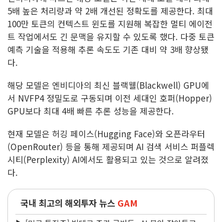
5배 높은 처리량과 약 2배 개선된 정확도를 제공한다. 최대
100만 토큰의 컨텍스트 윈도를 지원해 복잡한 멀티 에이전
트 작업에서도 긴 문맥을 유지할 수 있도록 했다. 다중 토큰
예측 기술을 적용해 추론 속도도 기존 대비 약 3배 향상됐
다.
해당 모델은 엔비디아의 최신 블랙웰(Blackwell) GPU에
서 NVFP4 정밀도로 구동되며 이전 세대인 호퍼(Hopper)
GPU보다 최대 4배 빠른 추론 성능을 제공한다.
현재 모델은 허깅 페이스(Hugging Face)와 오픈라우터
(OpenRouter) 등을 통해 제공되며 AI 검색 서비스 퍼플렉
시티(Perplexity) AI에서도 활용되고 있는 것으로 알려졌
다.
국내 최고의 해외투자 뉴스
GAM