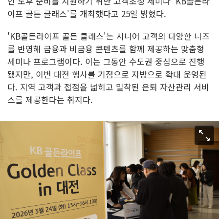
인 노후 준비를 지원하기 위한 고객초청 세미나 'KB골든라
이프 골든 클래스'를 개최했다고 25일 밝혔다.
'KB골든라이프 골든 클래스'는 시니어 고객의 다양한 니즈
를 반영해 금융과 비금융 콘텐츠를 함께 제공하는 맞춤형
세미나 프로그램이다. 이는 그동안 수도권 중심으로 진행
됐지만, 이번 대전 행사를 기점으로 지방으로 확대 운영된
다. 지역 고객과 접점을 넓히고 밀착된 은퇴 자산관리 서비
스를 제공한다는 취지다.