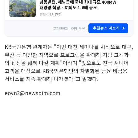
남동발전, 해남군에 국내 최대 규모 400MW
태양광 착공…여의도 1.6배 규모
경제
·
19시간전
로그인하고 나에게 꼭 맞는
추천뉴스 더보기
KB국민은행 관계자는 "이번 대전 세미나를 시작으로 대구,
부산 등 다양한 지역으로 프로그램을 확대해 지방 고객과
의 접점을 넓혀 나갈 계획"이라며 "앞으로도 전국 시니어
고객을 대상으로 KB국민은행만의 차별화된 금융·비금융
서비스를 지속 확대해 나가겠다"고 말했다.
eoyn2@newspim.com