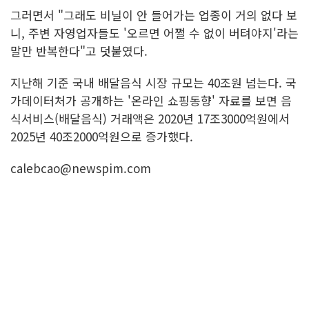
그러면서 "그래도 비닐이 안 들어가는 업종이 거의 없다 보
니, 주변 자영업자들도 '오르면 어쩔 수 없이 버텨야지'라는
말만 반복한다"고 덧붙였다.
지난해 기준 국내 배달음식 시장 규모는 40조원 넘는다. 국
가데이터처가 공개하는 '온라인 쇼핑동향' 자료를 보면 음
식서비스(배달음식) 거래액은 2020년 17조3000억원에서
2025년 40조2000억원으로 증가했다.
calebcao@newspim.com