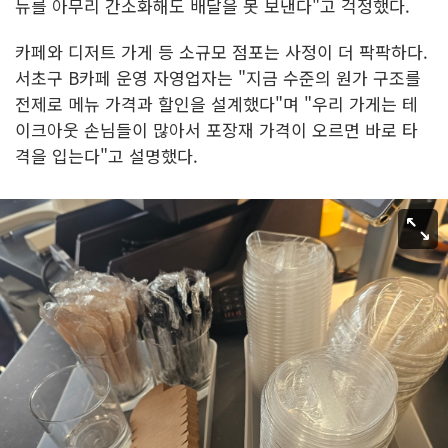
뉴를 아무리 간소화해도 배달을 못 보낸다"고 걱정했다.
카페와 디저트 가게 등 소규모 점포는 사정이 더 팍팍하다.
서초구 B카페 운영 자영업자는 "지금 수준의 원가 구조를
전제로 메뉴 가격과 할인을 설계했다"며 "우리 가게는 테
이크아웃 손님들이 많아서 포장재 가격이 오르면 바로 타
격을 입는다"고 설명했다.