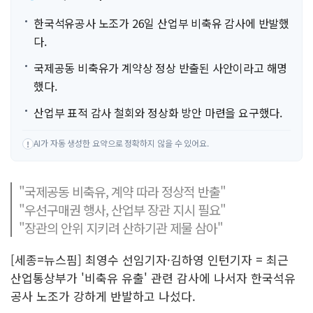
한국석유공사 노조가 26일 산업부 비축유 감사에 반발했
다.
국제공동 비축유가 계약상 정상 반출된 사안이라고 해명
했다.
산업부 표적 감사 철회와 정상화 방안 마련을 요구했다.
AI가 자동 생성한 요약으로 정확하지 않을 수 있어요.
!
"국제공동 비축유, 계약 따라 정상적 반출"
"우선구매권 행사, 산업부 장관 지시 필요"
"장관의 안위 지키려 산하기관 제물 삼아"
[세종=뉴스핌] 최영수 선임기자·김하영 인턴기자 = 최근
산업통상부가 '비축유 유출' 관련 감사에 나서자 한국석유
공사 노조가 강하게 반발하고 나섰다.