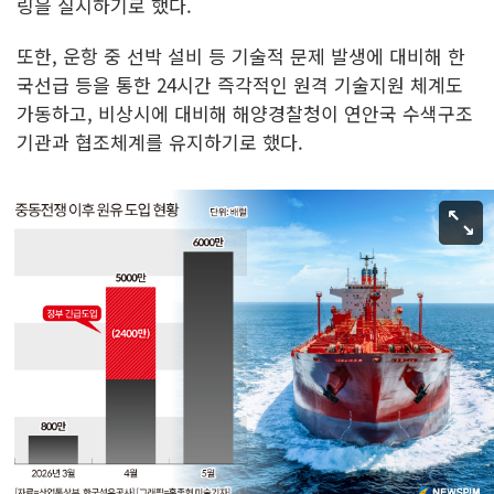
링을 실시하기로 했다.
또한, 운항 중 선박 설비 등 기술적 문제 발생에 대비해 한
국선급 등을 통한 24시간 즉각적인 원격 기술지원 체계도
가동하고, 비상시에 대비해 해양경찰청이 연안국 수색구조
기관과 협조체계를 유지하기로 했다.