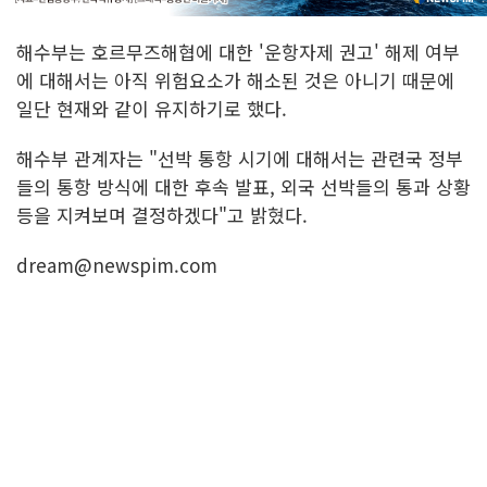
해수부는 호르무즈해협에 대한 '운항자제 권고' 해제 여부
에 대해서는 아직 위험요소가 해소된 것은 아니기 때문에
일단 현재와 같이 유지하기로 했다.
해수부 관계자는 "선박 통항 시기에 대해서는 관련국 정부
들의 통항 방식에 대한 후속 발표, 외국 선박들의 통과 상황
등을 지켜보며 결정하겠다"고 밝혔다.
dream@newspim.com