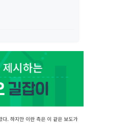
왔다. 하지만 이란 측은 이 같은 보도가