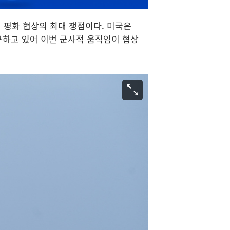
 평화 협상의 최대 쟁점이다. 미국은
구하고 있어 이번 군사적 움직임이 협상