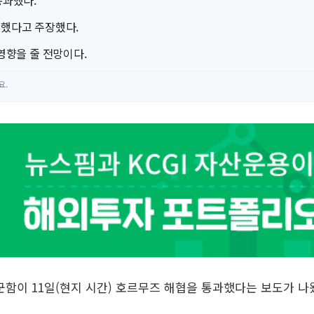
통과했다.
항했다고 주장했다.
영향을 줄 전망이다.
요.
 군함이 11일(현지 시간) 호르무즈 해협을 통과했다는 보도가 나