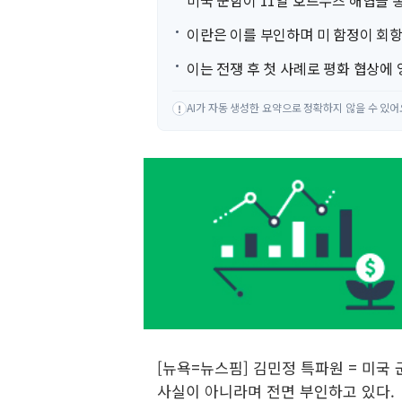
미국 군함이 11일 호르무즈 해협을 
이란은 이를 부인하며 미 함정이 회
이는 전쟁 후 첫 사례로 평화 협상에 
AI가 자동 생성한 요약으로 정확하지 않을 수 있어
!
[뉴욕=뉴스핌] 김민정 특파원 = 미국
사실이 아니라며 전면 부인하고 있다.