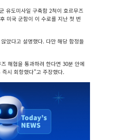
 해군 유도미사일 구축함 2척이 호르무즈
후 미국 군함이 이 수로를 지난 첫 번
 않았다고 설명했다. 다만 해당 함정들
무즈 해협을 통과하려 한다면 30분 안에
 즉시 회항했다"고 주장했다.