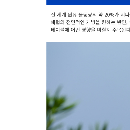
전 세계 원유 물동량의 약 20%가 
해협의 전면적인 개방을 원하는 반면,
테이블에 어떤 영향을 미칠지 주목된다