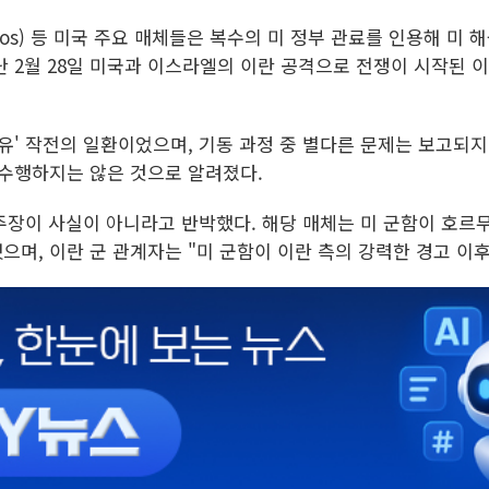
ios) 등 미국 주요 매체들은 복수의 미 정부 관료를 인용해 미
 2월 28일 미국과 이스라엘의 이란 공격으로 전쟁이 시작된 이
유' 작전의 일환이었으며, 기동 과정 중 별다른 문제는 보고되지
 수행하지는 않은 것으로 알려졌다.
 주장이 사실이 아니라고 반박했다. 해당 매체는 미 군함이 호르
며, 이란 군 관계자는 "미 군함이 이란 측의 강력한 경고 이후