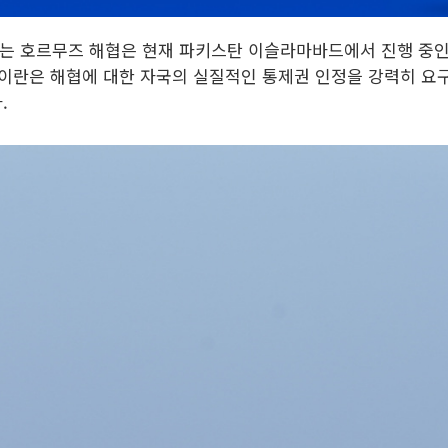
지나는 호르무즈 해협은 현재 파키스탄 이슬라마바드에서 진행 중인
 이란은 해협에 대한 자국의 실질적인 통제권 인정을 강력히 요
.