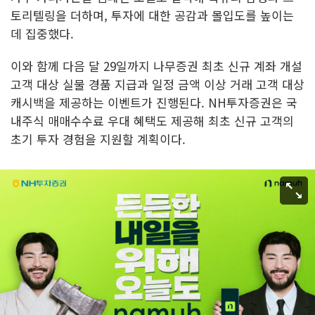
토리텔링을 더하며, 투자에 대한 공감과 몰입도를 높이는
데 집중했다.
이와 함께 다음 달 29일까지 나무증권 최초 신규 계좌 개설
고객 대상 실물 경품 지급과 일정 금액 이상 거래 고객 대상
캐시백을 제공하는 이벤트가 진행된다. NH투자증권은 국
내주식 매매수수료 우대 혜택도 제공해 최초 신규 고객의
초기 투자 경험을 지원할 계획이다.