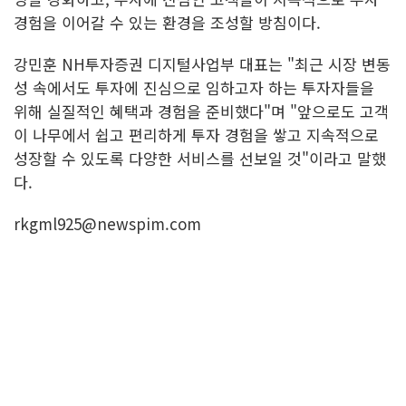
경험을 이어갈 수 있는 환경을 조성할 방침이다.
강민훈 NH투자증권 디지털사업부 대표는 "최근 시장 변동
성 속에서도 투자에 진심으로 임하고자 하는 투자자들을
위해 실질적인 혜택과 경험을 준비했다"며 "앞으로도 고객
이 나무에서 쉽고 편리하게 투자 경험을 쌓고 지속적으로
성장할 수 있도록 다양한 서비스를 선보일 것"이라고 말했
다.
rkgml925@newspim.com