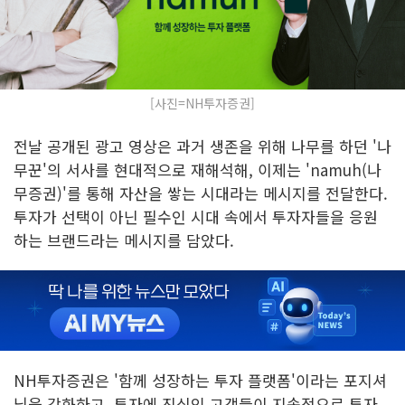
[사진=NH투자증권]
전날 공개된 광고 영상은 과거 생존을 위해 나무를 하던 '나
무꾼'의 서사를 현대적으로 재해석해, 이제는 'namuh(나
무증권)'를 통해 자산을 쌓는 시대라는 메시지를 전달한다.
투자가 선택이 아닌 필수인 시대 속에서 투자자들을 응원
하는 브랜드라는 메시지를 담았다.
NH투자증권은 '함께 성장하는 투자 플랫폼'이라는 포지셔
닝을 강화하고, 투자에 진심인 고객들이 지속적으로 투자