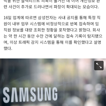
박을 위한 블랙리스트 의혹이 불거진 데 이어 개인정보 관
련 사건이 추가로 드러나면서 파장이 확대되는 모습이다.
16일 업계에 따르면 삼성전자는 사내 공지를 통해 특정 직
원이 내부 업무 시스템에 비정상적으로 반복 접속하며 임
직원 정보를 대량 조회한 정황을 포착했다고 밝혔다. 회사
는 약 한 시간 동안 수만 건에 달하는 접속 기록이 탐지됐으
며, 이상 트래픽 감지 시스템을 통해 이를 확인했다고 설명
했다.