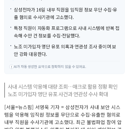
삼성전자가 16일 내부 직원을 임직원 정보 무단 수집·유
출 혐의로 수사기관에 고소했다.
특정 직원이 자동화 프로그램으로 사내 시스템에 반복 접
속해 수만 건 정보를 수집·전달했다.
노조 미가입자 명단 유포 의혹과 연관성 조사 중이며 보
안 강화 대응한다.
AI가 자동 생성한 요약으로 정확하지 않을 수 있어요.
!
사내 시스템 악용해 대량 조회…매크로 활용 정황 확인
노조 미가입자 명단 유포 사건과 연관성 수사 확대
[서울=뉴스핌] 서영욱 기자 = 삼성전자가 사내 보안 시스
템을 악용해 임직원 정보를 무단으로 수집·유출한 혐의로
내부 직원을 수사기관에 고소했다. 최근 불법파업 참여 압