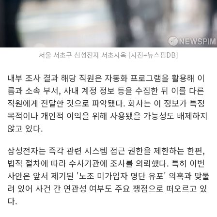
서울 서초구 삼성전자 서초사옥 [사진=뉴스핌DB]
내부 조사 결과 해당 직원은 자동화 프로그램을 활용해 이
름과 소속 부서, 사내 계정 정보 등을 수집한 뒤 이를 다른
직원에게 전달한 것으로 파악됐다. 회사는 이 정보가 특정
목적이나 개인적 이익을 위해 사용됐을 가능성도 배제하지
않고 있다.
삼성전자는 즉각 관련 시스템 접근 권한을 제한하는 한편,
법적 절차에 따라 수사기관에 조사를 의뢰했다. 특히 이번
사안은 앞서 제기된 '노조 미가입자 명단 유포' 의혹과 맞물
려 있어 사건 간 연관성 여부도 주요 쟁점으로 떠오르고 있
다.