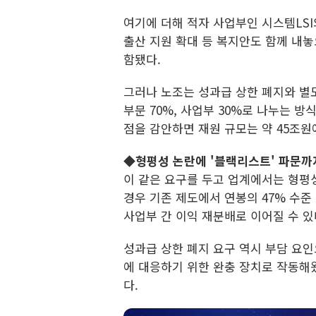
여기에 더해 적자 사업부인 시스템LSI
출산 지원 확대 등 복지안도 함께 내놓
함됐다.
그러나 노조는 성과급 상한 폐지와 별
부문 70%, 사업부 30%로 나누는 
점을 감안하면 재원 규모는 약 45조원에
◆형평성 논란에 '블랙리스트' 파문까
이 같은 요구를 두고 업계에서는 형평
경우 기존 제도에서 연봉의 47% 수준
사업부 간 이익 재분배로 이어질 수 있
성과급 상한 폐지 요구 역시 부담 요
에 대응하기 위한 완충 장치로 작동해
다.