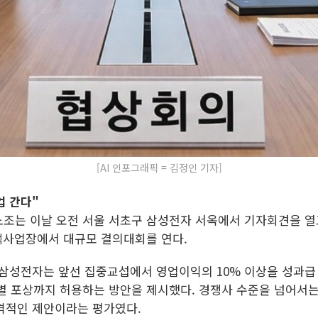
[AI 인포그래픽 = 김정인 기자]
업 간다"
노조는 이날 오전 서울 서초구 삼성전자 서옥에서 기자회견을 열
평택사업장에서 대규모 결의대회를 연다.
 삼성전자는 앞선 집중교섭에서 영업이익의 10% 이상을 성과급
는 특별 포상까지 허용하는 방안을 제시했다. 경쟁사 수준을 넘어서는
격적인 제안이라는 평가였다.