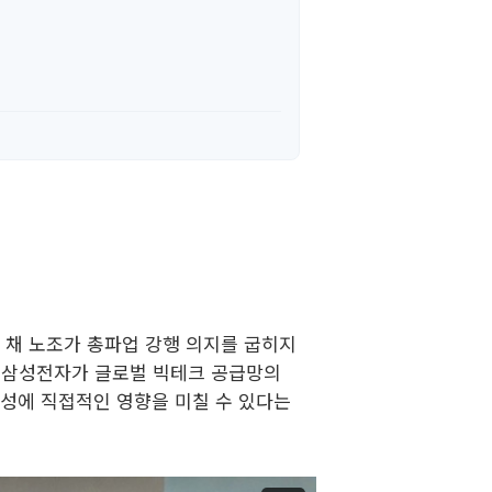
 채 노조가 총파업 강행 의지를 굽히지
. 삼성전자가 글로벌 빅테크 공급망의
정성에 직접적인 영향을 미칠 수 있다는