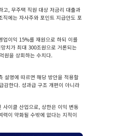
하고, 무주택 직원 대상 저금리 대출과
 조직에는 자사주와 포인트 지급안도 포
영업이익 15%를 재원으로 하되 이를
 전망치가 최대 300조원으로 거론되는
00억원을 상회하는 수치다.
측 설명에 따르면 해당 방안을 적용할
 급감한다. 성과급 구조 개편이 아니라
 사이클 산업으로, 상한은 이익 변동
 여력이 약화될 수밖에 없다는 지적이