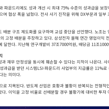
와 파운드리에도 성과 개선 시 최대 75% 수준의 성과급을 보장
으며 협상 폭을 넓혔다. 전사 사기 진작을 위해 DX부문과 일부
도 배분 구조 제도화를 요구하며 교섭 중단을 선언했다. 노조는 
방식의 고정 배분을 주장하고 있다. 삼성전자 올해 연간 영업이익
 달한다. 지난해 연구개발비 37조7000억원, 배당금 11조10
지
성과 재무 안정성을 동시에 훼손할 수 있다는 지적이 나온다. 사
 성과급을 받던 시스템LSI·파운드리 사업부의 지급률은 11%로
다는 의미다.
인으로 지목된다. 반도체 산업은 호황과 불황이 반복되는 전형적인
왔다. 이익을 고정 비율로 선배분할 경우 불황기에 대비한 투자