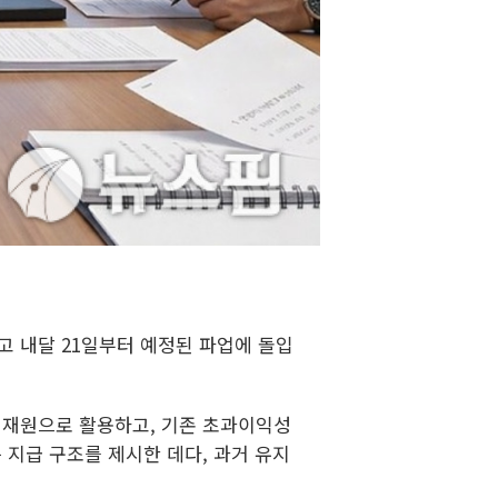
고 내달 21일부터 예정된 파업에 돌입
 재원으로 활용하고, 기존 초과이익성
 지급 구조를 제시한 데다, 과거 유지