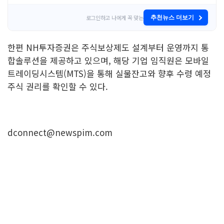
로그인하고 나에게 꼭 맞는
추천뉴스 더보기
한편 NH투자증권은 주식보상제도 설계부터 운영까지 통
합솔루션을 제공하고 있으며, 해당 기업 임직원은 모바일
트레이딩시스템(MTS)을 통해 실물잔고와 향후 수령 예정
주식 권리를 확인할 수 있다.
dconnect@newspim.com