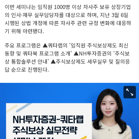
이번 세미나는 임직원 1000명 이상 자사주 보유 상장기업
의 인사·재무 실무담당자를 대상으로 하며, 지난 3월 6일
시행된 상법 개정에 따른 자사주 관련 규정 변화에 대응하
기 위해 마련됐다.
주요 프로그램은 ▲쿼타랩의 '임직원 주식보상제도 최신
동향 및 쿼타북 프로그램 소개' ▲NH투자증권의 '주식보
상 통합솔루션 안내' ▲주식보상제도 세무실무 및 질의응
답 순으로 진행된다.