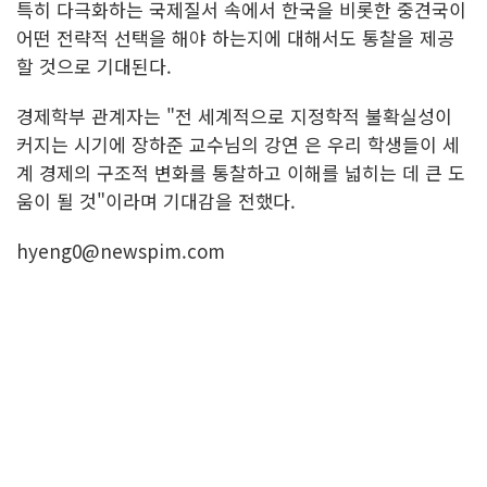
특히 다극화하는 국제질서 속에서 한국을 비롯한 중견국이
어떤 전략적 선택을 해야 하는지에 대해서도 통찰을 제공
할 것으로 기대된다.
경제학부 관계자는 "전 세계적으로 지정학적 불확실성이
커지는 시기에 장하준 교수님의 강연 은 우리 학생들이 세
계 경제의 구조적 변화를 통찰하고 이해를 넓히는 데 큰 도
움이 될 것"이라며 기대감을 전했다.
hyeng0@newspim.com