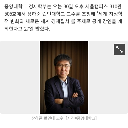
중앙대학교 경제학부는 오는 30일 오후 서울캠퍼스 310관
505호에서 장하준 런던대학교 교수를 초청해 '세계 지정학
적 변화와 새로운 세계 경제질서'를 주제로 공개 강연을 개
최한다고 27일 밝혔다.
장하준 런던대 교수. [사진=중앙대학교]