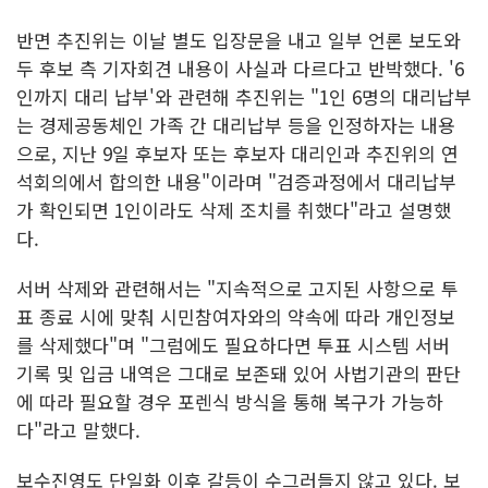
반면 추진위는 이날 별도 입장문을 내고 일부 언론 보도와
두 후보 측 기자회견 내용이 사실과 다르다고 반박했다. '6
인까지 대리 납부'와 관련해 추진위는 "1인 6명의 대리납부
는 경제공동체인 가족 간 대리납부 등을 인정하자는 내용
으로, 지난 9일 후보자 또는 후보자 대리인과 추진위의 연
석회의에서 합의한 내용"이라며 "검증과정에서 대리납부
가 확인되면 1인이라도 삭제 조치를 취했다"라고 설명했
다.
서버 삭제와 관련해서는 "지속적으로 고지된 사항으로 투
표 종료 시에 맞춰 시민참여자와의 약속에 따라 개인정보
를 삭제했다"며 "그럼에도 필요하다면 투표 시스템 서버
기록 및 입금 내역은 그대로 보존돼 있어 사법기관의 판단
에 따라 필요할 경우 포렌식 방식을 통해 복구가 가능하
다"라고 말했다.
보수진영도 단일화 이후 갈등이 수그러들지 않고 있다. 보