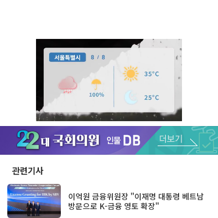
Unmute
관련기사
이억원 금융위원장 "이재명 대통령 베트남
방문으로 K-금융 영토 확장"