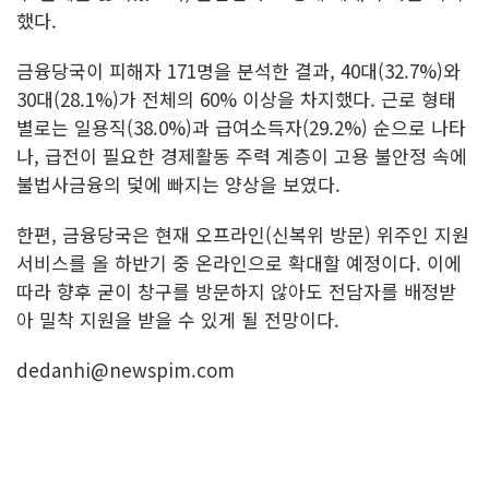
했다.
금융당국이 피해자 171명을 분석한 결과, 40대(32.7%)와
30대(28.1%)가 전체의 60% 이상을 차지했다. 근로 형태
별로는 일용직(38.0%)과 급여소득자(29.2%) 순으로 나타
나, 급전이 필요한 경제활동 주력 계층이 고용 불안정 속에
불법사금융의 덫에 빠지는 양상을 보였다.
한편, 금융당국은 현재 오프라인(신복위 방문) 위주인 지원
서비스를 올 하반기 중 온라인으로 확대할 예정이다. 이에
따라 향후 굳이 창구를 방문하지 않아도 전담자를 배정받
아 밀착 지원을 받을 수 있게 될 전망이다.
dedanhi@newspim.com