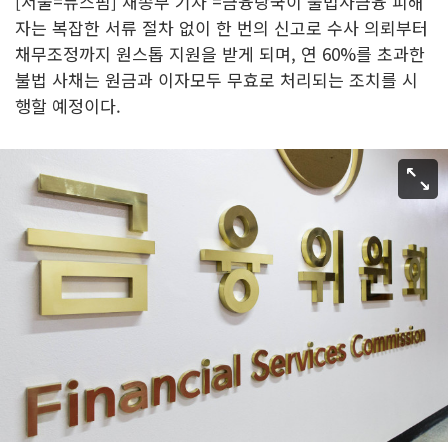
[서울=뉴스핌] 채송무 기자 =금융당국이 불법사금융 피해
자는 복잡한 서류 절차 없이 한 번의 신고로 수사 의뢰부터
채무조정까지 원스톱 지원을 받게 되며, 연 60%를 초과한
불법 사채는 원금과 이자모두 무효로 처리되는 조치를 시
행할 예정이다.