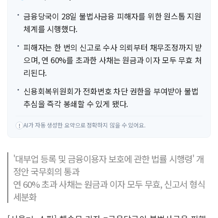
금융당국이 28일 불법사금융 피해자를 위한 원스톱 지원
체계를 시행했다.
피해자는 한 번의 신고로 수사 의뢰부터 채무조정까지 받
으며, 연 60%를 초과한 사채는 원금과 이자 모두 무효 처
리된다.
신용회복위원회가 전화번호 차단 권한을 부여받아 불법
추심을 즉각 봉쇄할 수 있게 됐다.
AI가 자동 생성한 요약으로 정확하지 않을 수 있어요.
!
'대부업 등록 및 금융이용자 보호에 관한 법률 시행령' 개
정안 국무회의 통과
연 60% 초과 사채는 원금과 이자 모두 무효, 신고서 형식
세분화