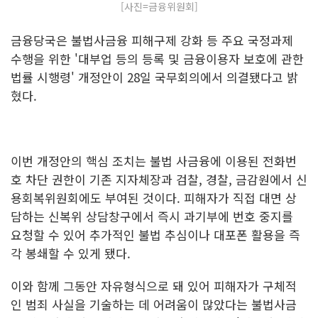
[사진=금융위원회]
금융당국은 불법사금융 피해구제 강화 등 주요 국정과제
수행을 위한 '대부업 등의 등록 및 금융이용자 보호에 관한
법률 시행령' 개정안이 28일 국무회의에서 의결됐다고 밝
혔다.
이번 개정안의 핵심 조치는 불법 사금융에 이용된 전화번
호 차단 권한이 기존 지자체장과 검찰, 경찰, 금감원에서 신
용회복위원회에도 부여된 것이다. 피해자가 직접 대면 상
담하는 신복위 상담창구에서 즉시 과기부에 번호 중지를
요청할 수 있어 추가적인 불법 추심이나 대포폰 활용을 즉
각 봉쇄할 수 있게 됐다.
이와 함께 그동안 자유형식으로 돼 있어 피해자가 구체적
인 범죄 사실을 기술하는 데 어려움이 많았다는 불법사금