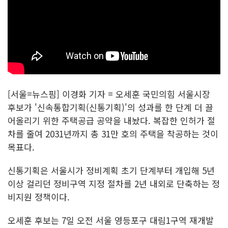
[서울=뉴스핌] 이경화 기자 = 오세훈 국민의힘 서울시장
후보가 '신속통합기획(신통기획)'의 성과를 한 단계 더 끌
어올리기 위한 주택공급 공약을 내놨다. 복잡한 인허가 절
차를 줄여 2031년까지 총 31만 호의 주택을 착공하는 것이
목표다.
신통기획은 서울시가 정비계획 초기 단계부터 개입해 5년
이상 걸리던 정비구역 지정 절차를 2년 내외로 단축하는 정
비지원 정책이다.
오세훈 후보는 7일 오전 서울 영등포구 대림1구역 재개발