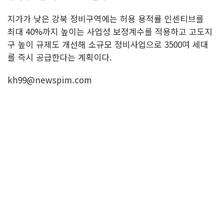
지가가 낮은 강북 정비구역에는 허용 용적률 인센티브를
최대 40%까지 높이는 사업성 보정계수를 적용하고 고도지
구 높이 규제도 개선해 소규모 정비사업으로 3500여 세대
를 즉시 공급한다는 계획이다.
kh99@newspim.com