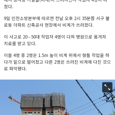
쳤다.
9일 인천소방본부에 따르면 전날 오후 2시 35분쯤 서구 불
로동 아파트 신축공사 현장에서 비계가 쓰러졌다.
이 사고로 20∼50대 작업자 4명이 다쳐 병원으로 옮겨져
치료를 받고 있다.
이들 4명 중 2명은 1.5m 높이 비계 위에서 형틀 작업을 하
다가 밑으로 떨어졌고 다른 2명은 쓰러진 비계에 다친 것으
로 파악됐다.