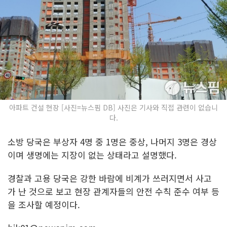
아파트 건설 현장 [사진=뉴스핌 DB] 사진은 기사와 직접 관련이 없습니
다.
소방 당국은 부상자 4명 중 1명은 중상, 나머지 3명은 경상
이며 생명에는 지장이 없는 상태라고 설명했다.
경찰과 고용 당국은 강한 바람에 비계가 쓰러지면서 사고
가 난 것으로 보고 현장 관계자들의 안전 수칙 준수 여부 등
을 조사할 예정이다.