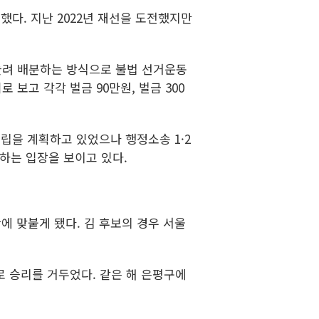
했다. 지난 2022년 재선을 도전했지만
 늘려 배분하는 방식으로 불법 선거운동
보고 각각 벌금 90만원, 벌금 300
립을 계획하고 있었으나 행정소송 1·2
하는 입장을 보이고 있다.
에 맞붙게 됐다. 김 후보의 경우 서울
차이로 승리를 거두었다. 같은 해 은평구에