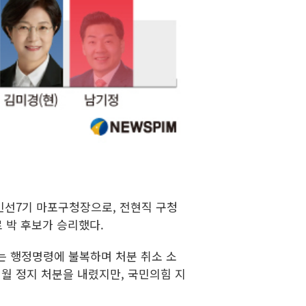
 민선7기 마포구청장으로, 전현직 구청
이로 박 후보가 승리했다.
라는 행정명령에 불복하며 처분 취소 소
월 정지 처분을 내렸지만, 국민의힘 지