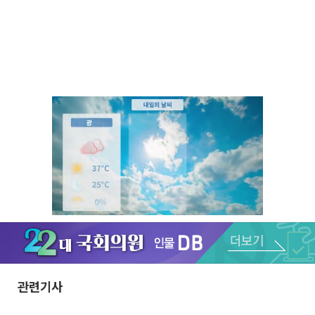
Unmute
관련기사