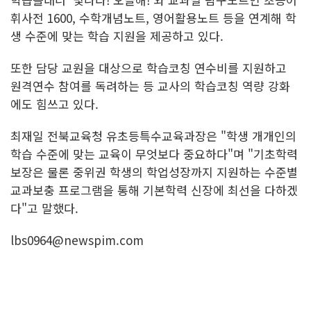
휘사전 1600, 수학개념노트, 영어활용노트 등을 연계해 학
생 수준에 맞는 학습 지원을 제공하고 있다.
또한 담당 교원을 대상으로 학습코칭 연수비를 지원하고
원격연수 참여를 독려하는 등 교사의 학습코칭 역량 강화
에도 힘쓰고 있다.
최재일 전북교육청 유초등특수교육과장은 "학생 개개인의
학습 수준에 맞는 교육이 무엇보다 중요하다"며 "기초학력
보장은 물론 중위권 학생의 학업성장까지 지원하는 수준별
교과보충 프로그램을 통해 기본학력 신장에 최선을 다하겠
다"고 말했다.
lbs0964@newspim.com