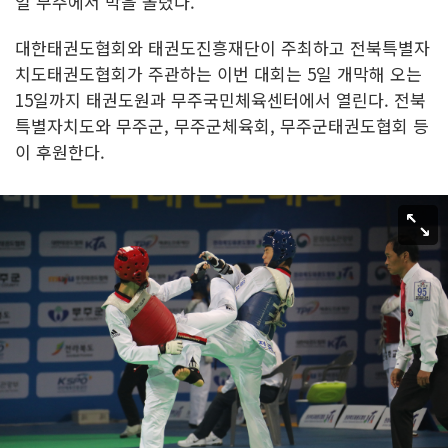
일 무주에서 막을 올렸다.
대한태권도협회와 태권도진흥재단이 주최하고 전북특별자
치도태권도협회가 주관하는 이번 대회는 5일 개막해 오는
15일까지 태권도원과 무주국민체육센터에서 열린다. 전북
특별자치도와 무주군, 무주군체육회, 무주군태권도협회 등
이 후원한다.