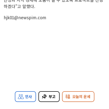
하겠다"고 말했다.
hjk01@newspim.com
인사
부고
오늘의 운세