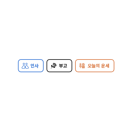
인사
부고
오늘의 운세