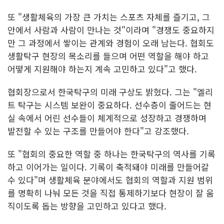
또 "생활체육의 가장 큰 가치는 스포츠 자체를 즐기고, 그
안에서 사람과 사람이 만나는 것"이라며 "경쟁도 중요하지
만 그 과정에서 쌓이는 관계와 경험이 오래 남는다. 협회도
생활탁구 현장의 목소리를 들으며 어떤 역할을 해야 하고
어떻게 지원해야 하는지 계속 고민하고 있다"고 했다.
협회장으로서 한국탁구의 미래 구상도 밝혔다. 그는 "엘리
트 탁구는 시스템 보완이 중요하다. 선수층이 줄어드는 현
실 속에서 어린 선수들이 체계적으로 성장하고 경쟁하며
발전할 수 있는 구조를 만들어야 한다"고 강조했다.
또 "협회의 중요한 역할 중 하나는 한국탁구의 역사를 기록
하고 이어가는 일이다. 기록이 축적돼야 미래를 만들어갈
수 있다"며 생활체육 분야에서도 협회의 역할과 지원 범위
를 명확히 나눠 모든 것을 직접 통제하기보다 현장이 잘 움
직이도록 돕는 방향을 고민하고 있다고 했다.