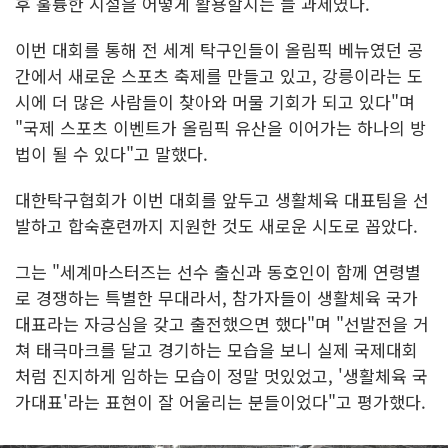
후 훌륭한 시설을 어떻게 활용할지는 늘 과제였다.
이번 대회를 통해 전 세계 탁구인들이 올림픽 베뉴였던 공
간에서 새로운 스포츠 축제를 만들고 있고, 강릉이라는 도
시에 더 많은 사람들이 찾아와 머물 기회가 되고 있다"며
"국제 스포츠 이벤트가 올림픽 유산을 이어가는 하나의 방
법이 될 수 있다"고 말했다.
대한탁구협회가 이번 대회를 앞두고 생활체육 대표팀을 선
발하고 합숙훈련까지 지원한 것도 새로운 시도로 꼽았다.
그는 "세계마스터즈는 선수 출신과 동호인이 함께 연령별
로 경쟁하는 특별한 무대라서, 참가자들이 생활체육 국가
대표라는 자긍심을 갖고 출전했으면 했다"며 "선발전을 거
쳐 태극마크를 달고 경기하는 모습을 보니 실제 국제대회
처럼 진지하게 임하는 모습이 정말 멋있었고, '생활체육 국
가대표'라는 표현이 잘 어울리는 분들이었다"고 평가했다.