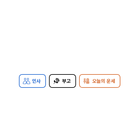
인사
부고
오늘의 운세