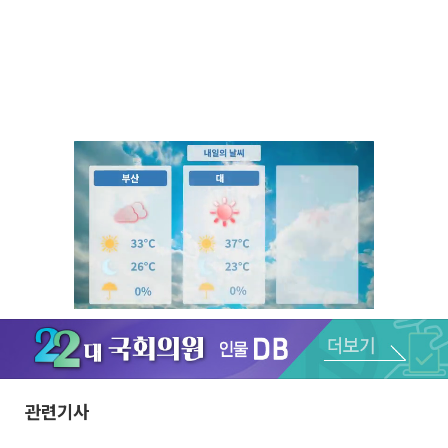
Unmute
관련기사