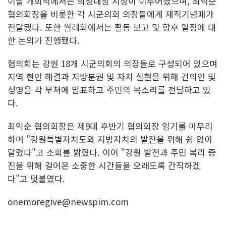
이날 개회식에서는 의정대상 시상이 이루어졌으며, 최익순
협의회장을 비롯한 각 시군의회 의장들에게 재직기념패가
전달됐다. 또한 월례회에서는 활동 보고 및 향후 일정에 대
한 논의가 진행됐다.
협의회는 강원 18개 시군의회의 의장들로 구성되어 있으며
지역 현안 해결과 지방분권 및 자치 실현을 위해 건의안 및
성명을 각 부처에 발표하고 주민의 목소리를 전달하고 있
다.
최익순 협의회장은 제9대 후반기 협의회장 임기를 마무리
하며 "강원특별자치도와 지방자치의 발전을 위해 쉼 없이
달렸다"고 소회를 밝혔다. 이어 "강원 발전과 주민 복리 증
진을 위해 걸어온 소중한 시간들을 오래도록 간직하겠
다"고 덧붙였다.
onemoregive@newspim.com