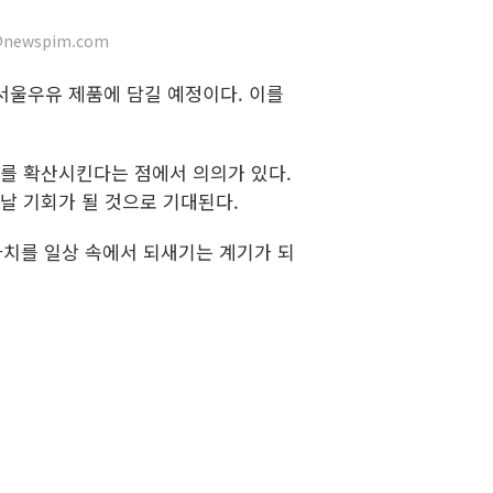
newspim.com
 서울우유 제품에 담길 예정이다. 이를
를 확산시킨다는 점에서 의의가 있다.
날 기회가 될 것으로 기대된다.
가치를 일상 속에서 되새기는 계기가 되