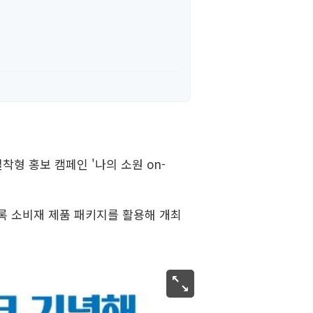
착형 홍보 캠페인 '나의 소원 on-
록 소비재 제품 패키지를 활용해 개최