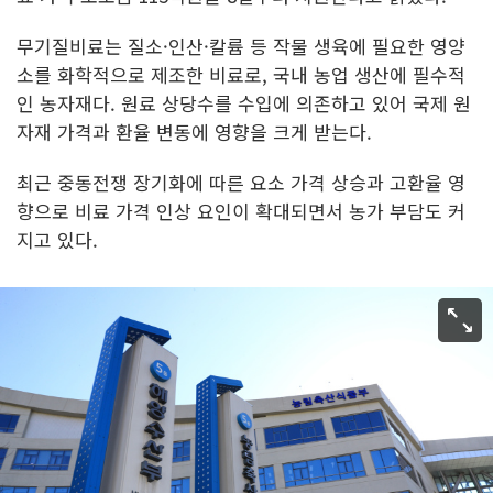
무기질비료는 질소·인산·칼륨 등 작물 생육에 필요한 영양
소를 화학적으로 제조한 비료로, 국내 농업 생산에 필수적
인 농자재다. 원료 상당수를 수입에 의존하고 있어 국제 원
자재 가격과 환율 변동에 영향을 크게 받는다.
최근 중동전쟁 장기화에 따른 요소 가격 상승과 고환율 영
향으로 비료 가격 인상 요인이 확대되면서 농가 부담도 커
지고 있다.