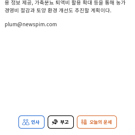
용 정보 제공, 가축분뇨 퇴액비 활용 확대 등을 통해 농가
경영비 절감과 토양 환경 개선도 추진할 계획이다.
plum@newspim.com
인사
부고
오늘의 운세