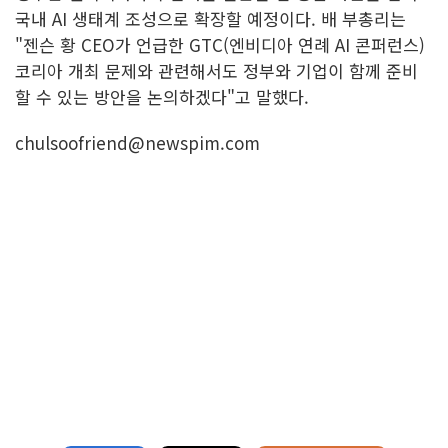
국내 AI 생태계 조성으로 확장할 예정이다. 배 부총리는
"젠슨 황 CEO가 언급한 GTC(엔비디아 연례 AI 콘퍼런스)
코리아 개최 문제와 관련해서도 정부와 기업이 함께 준비
할 수 있는 방안을 논의하겠다"고 말했다.
chulsoofriend@newspim.com