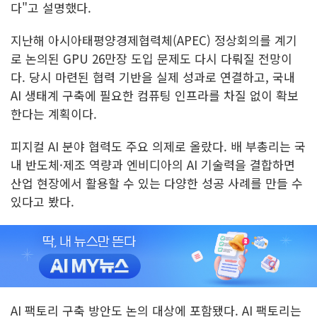
다"고 설명했다.
지난해 아시아태평양경제협력체(APEC) 정상회의를 계기
로 논의된 GPU 26만장 도입 문제도 다시 다뤄질 전망이
다. 당시 마련된 협력 기반을 실제 성과로 연결하고, 국내
AI 생태계 구축에 필요한 컴퓨팅 인프라를 차질 없이 확보
한다는 계획이다.
피지컬 AI 분야 협력도 주요 의제로 올랐다. 배 부총리는 국
내 반도체·제조 역량과 엔비디아의 AI 기술력을 결합하면
산업 현장에서 활용할 수 있는 다양한 성공 사례를 만들 수
있다고 봤다.
AI 팩토리 구축 방안도 논의 대상에 포함됐다. AI 팩토리는