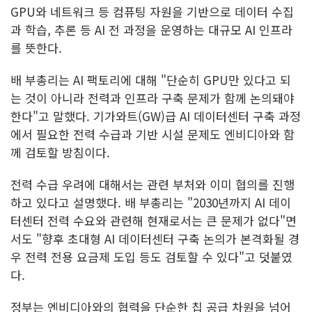
GPU와 네트워크 등 컴퓨팅 자원을 기반으로 데이터 수집
과 학습, 추론 등 AI 전 과정을 운영하는 대규모 AI 인프라
를 뜻한다.
배 부총리는 AI 팩토리에 대해 "단순히 GPU만 있다고 되
는 것이 아니라 전력과 인프라 구축 문제가 함께 논의돼야
한다"고 말했다. 기가와트(GW)급 AI 데이터센터 구축 과정
에서 필요한 전력 수급과 기반 시설 문제도 엔비디아와 함
께 검토할 방침이다.
전력 수급 우려에 대해서는 관련 부처와 이미 협의를 진행
하고 있다고 설명했다. 배 부총리는 "2030년까지 AI 데이
터센터 전력 수요와 관련해 현재로서는 큰 문제가 없다"면
서도 "향후 초대형 AI 데이터센터 구축 논의가 본격화될 경
우 전력 전용 요금제 도입 등도 검토할 수 있다"고 덧붙였
다.
정부는 엔비디아와의 협력을 단순한 칩 공급 차원을 넘어