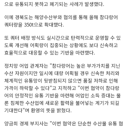
으로 유통되지 못하고 폐기되는 사례가 발생했다.
이에 경북도는 해양수산부와 협의를 통해 올해 참다랑어
쿼터량을 350t으로 확대했다.
또 쿼터 배정 방식도 실시간으로 탄력적으로 운영할 수 있
도록 개선해 어획량이 집중되는 상황에도 보다 신속하고
효율적으로 대응할 수 있는 기반을 마련했다.
정치망 어업 관계자는 "참다랑어는 높은 부가가치를 지닌
수산 자원이지만 일시에 대량 어획될 경우 신속한 처리와
체계적인 유통망이 뒷받침되지 않으면 품질 저하로 인해
가격이 하락할 수 있다"고 지적하고 "이번 협약이 참다랑
어의 안정적인 유통 기반을 마련해 어업인 소득 증대는 물
론 침체한 수산업에 새로운 활력을 불어넣는 계기가 되길
기대한다"며 환영의 뜻을 밝혔다.
양금희 경제 부지사는 "이번 협약은 단순한 수산물 유통 협