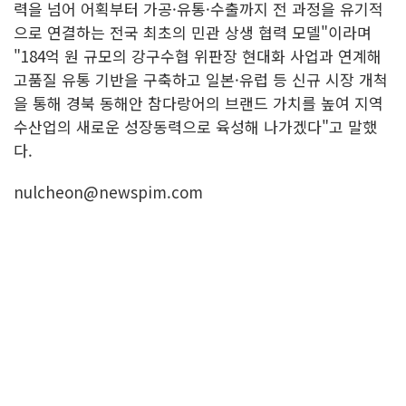
력을 넘어 어획부터 가공·유통·수출까지 전 과정을 유기적
으로 연결하는 전국 최초의 민관 상생 협력 모델"이라며
"184억 원 규모의 강구수협 위판장 현대화 사업과 연계해
고품질 유통 기반을 구축하고 일본·유럽 등 신규 시장 개척
을 통해 경북 동해안 참다랑어의 브랜드 가치를 높여 지역
수산업의 새로운 성장동력으로 육성해 나가겠다"고 말했
다.
nulcheon@newspim.com