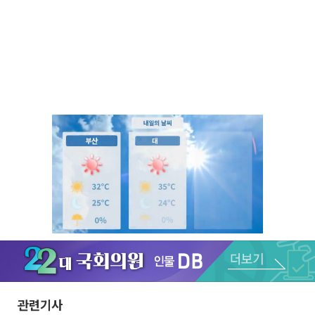
Unmute
관련기사