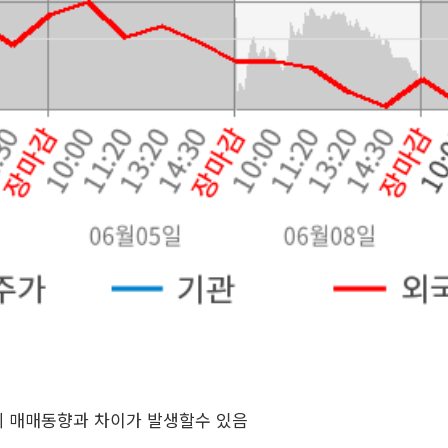
제 매매동향과 차이가 발생할수 있음