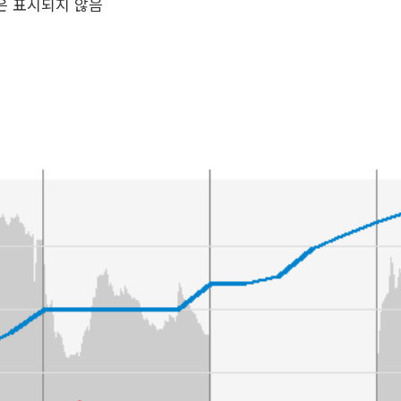
은 표시되지 않음