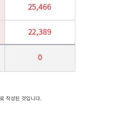
로 작성된 것입니다.