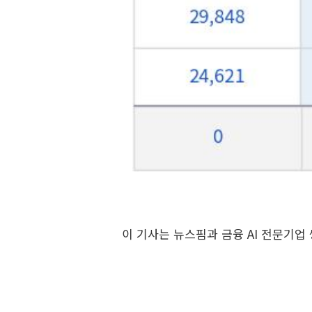
이 기사는 뉴스핌과 금융 AI 전문기