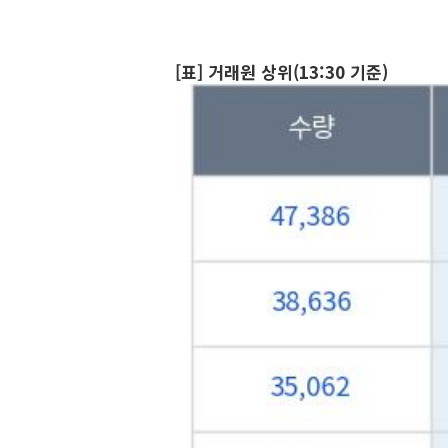
[표] 거래원 상위(13:30 기준)