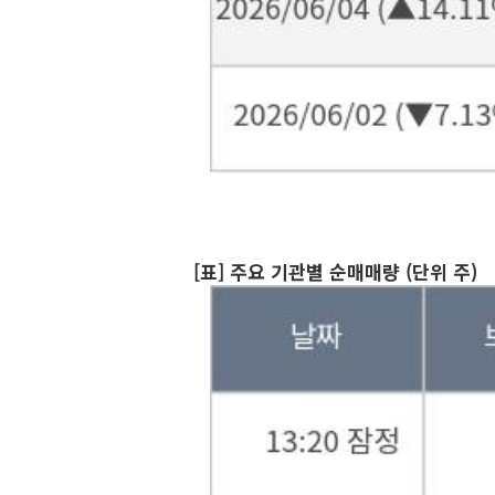
[표] 주요 기관별 순매매량 (단위 주)