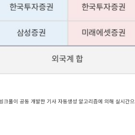
업 씽크풀이 공동 개발한 기사 자동생성 알고리즘에 의해 실시간으