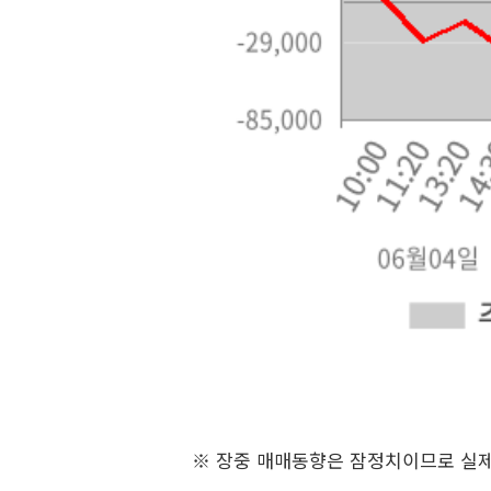
※ 장중 매매동향은 잠정치이므로 실