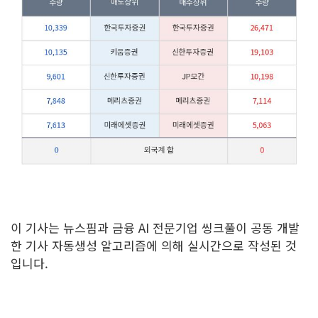
이 기사는 뉴스핌과 금융 AI 전문기업 씽크풀이 공동 개발
한 기사 자동생성 알고리즘에 의해 실시간으로 작성된 것
입니다.