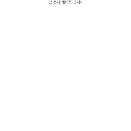
단 전재-재배포 금지>