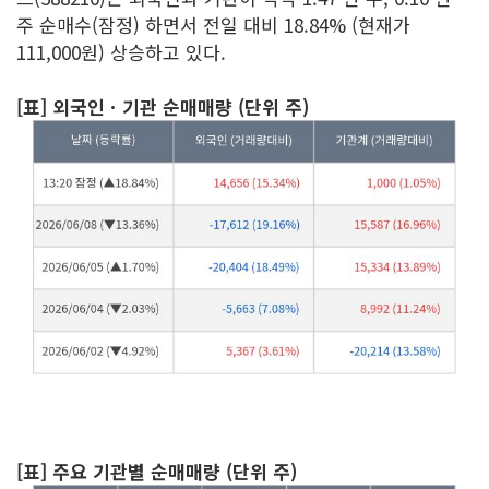
주 순매수(잠정) 하면서 전일 대비 18.84% (현재가
111,000원) 상승하고 있다.
[표] 외국인ㆍ기관 순매매량 (단위 주)
[표] 주요 기관별 순매매량 (단위 주)