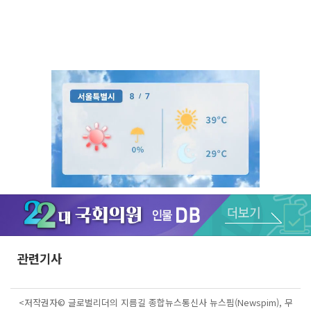
Unmute
관련기사
<저작권자© 글로벌리더의 지름길 종합뉴스통신사 뉴스핌(Newspim), 무