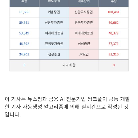
이 기사는 뉴스핌과 금융 AI 전문기업 씽크풀이 공동 개발
한 기사 자동생성 알고리즘에 의해 실시간으로 작성된 것
입니다.