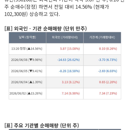
주 순매수(잠정) 하면서 전일 대비 14.56% (현재가
102,300원) 상승하고 있다.
[표] 외국인ㆍ기관 순매매량 (단위 만주)
[표] 주요 기관별 순매매량 (단위 주)