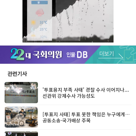
Unmute
관련기사
'투표용지 부족 사태' 경찰 수사 이어지나...
선관위 강제수사 가능성도
[투표지 사태] 투표 못한 책임은 누구에게…
공동소송·국가배상 주목