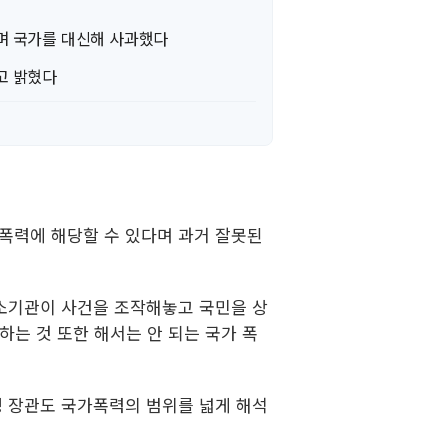
며 국가를 대신해 사과했다
고 밝혔다
 폭력에 해당할 수 있다며 과거 잘못된
기소기관이 사건을 조작해놓고 국민을 상
하는 것 또한 해서는 안 되는 국가 폭
정 장관도 국가폭력의 범위를 넓게 해석