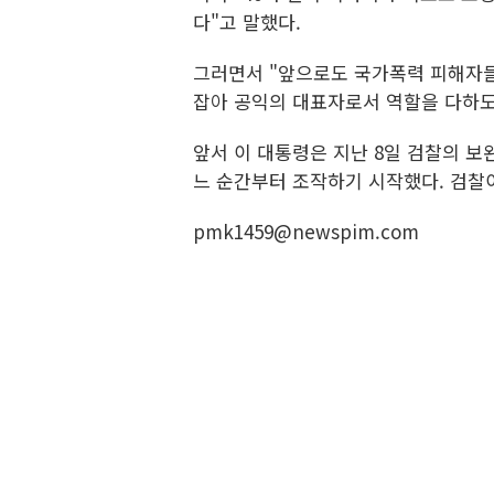
다"고 말했다.
그러면서 "앞으로도 국가폭력 피해자들
잡아 공익의 대표자로서 역할을 다하도
앞서 이 대통령은 지난 8일 검찰의 보
느 순간부터 조작하기 시작했다. 검찰이
pmk1459@newspim.com