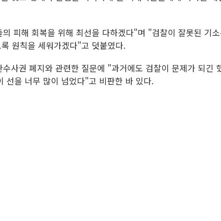
의 피해 회복을 위해 최선을 다하겠다"며 "검찰이 잘못된 기
록 원칙을 세워가겠다"고 덧붙였다.
완수사권 폐지와 관련한 질문에 "과거에도 검찰이 문제가 되긴 
 선을 너무 많이 넘었다"고 비판한 바 있다.