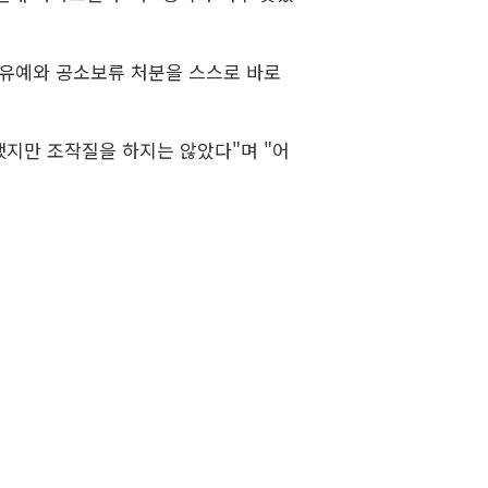
소유예와 공소보류 처분을 스스로 바로
했지만 조작질을 하지는 않았다"며 "어