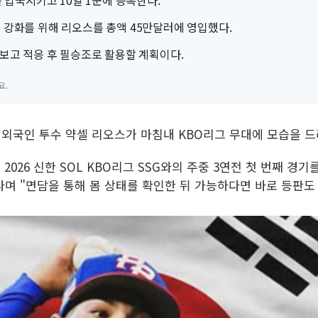
를 입국시키고 10일 1군에 등록한다.
 강화를 위해 리오스를 총액 45만달러에 영입했다.
 보고 적응 후 필승조로 활용할 계획이다.
요.
 새 외국인 투수 약셀 리오스가 마침내 KBO리그 무대에 모습을 
2026 신한 SOL KBO리그 SSG와의 주중 3연전 첫 번째 경기
"이라며 "면담을 통해 몸 상태를 확인한 뒤 가능하다면 바로 등판