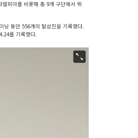
필라델피아를 비롯해 총 9개 구단에서 뛰
.1이닝 동안 556개의 탈삼진을 기록했다.
.24를 기록했다.