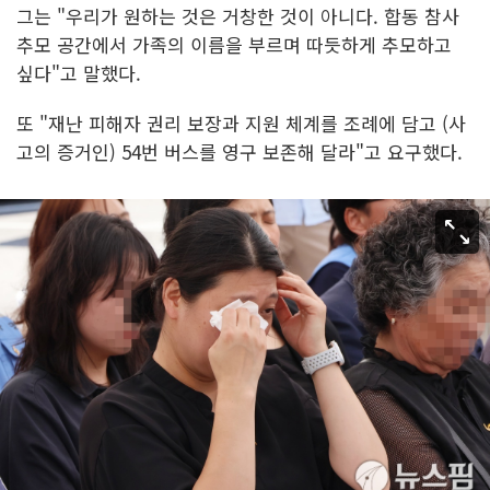
그는 "우리가 원하는 것은 거창한 것이 아니다. 합동 참사
추모 공간에서 가족의 이름을 부르며 따듯하게 추모하고
싶다"고 말했다.
또 "재난 피해자 권리 보장과 지원 체계를 조례에 담고 (사
고의 증거인) 54번 버스를 영구 보존해 달라"고 요구했다.