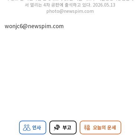
서 열리는 4차 공판에 출석하고 있다. 2026.05.13
photo@newspim.com
wonjc6@newspim.com
인사
부고
오늘의 운세