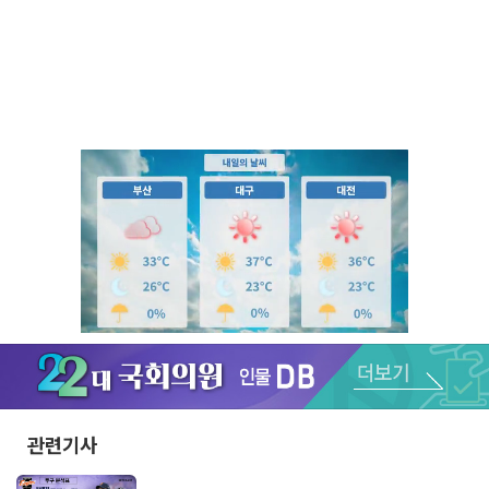
Unmute
관련기사