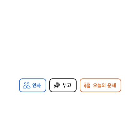
인사
부고
오늘의 운세