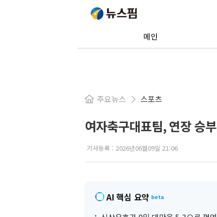
메인
주요뉴스
스포츠
여자축구대표팀, 연장 승부 
기사등록 :
2026년06월09일 21:06
AI 핵심 요약
beta