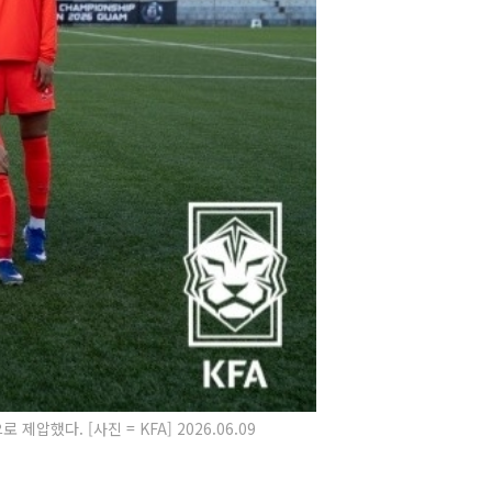
했다. [사진 = KFA] 2026.06.09