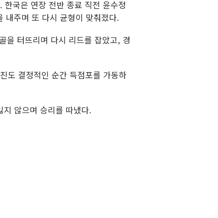
 한국은 연장 전반 종료 직전 윤수정
을 내주며 또 다시 균형이 맞춰졌다.
골을 터뜨리며 다시 리드를 잡았고, 경
유진도 결정적인 순간 득점포를 가동하
잃지 않으며 승리를 따냈다.