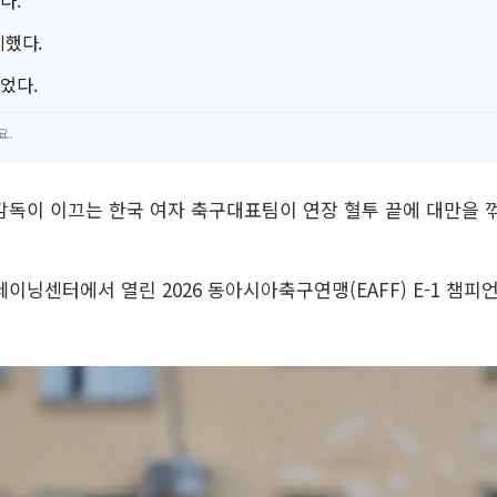
다.
지했다.
얻었다.
요.
 감독이 이끄는 한국 여자 축구대표팀이 연장 혈투 끝에 대만을 
레이닝센터에서 열린 2026 동아시아축구연맹(EAFF) E-1 챔